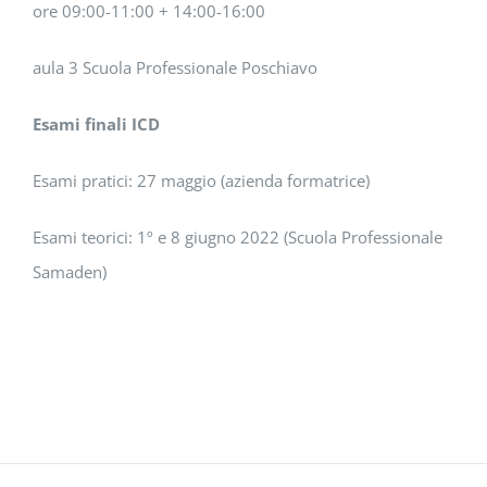
ore 09:00-11:00 + 14:00-16:00
aula 3 Scuola Professionale Poschiavo
Esami finali ICD
Esami pratici: 27 maggio (azienda formatrice)
Esami teorici: 1º e 8 giugno 2022 (Scuola Professionale
Samaden)