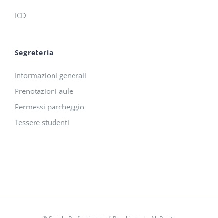
ICD
Segreteria
Informazioni generali
Prenotazioni aule
Permessi parcheggio
Tessere studenti