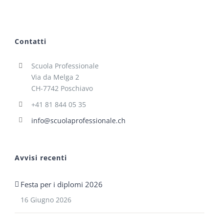
Contatti
Scuola Professionale
Via da Melga 2
CH-7742 Poschiavo
+41 81 844 05 35
info@scuolaprofessionale.ch
Avvisi recenti
Festa per i diplomi 2026
16 Giugno 2026