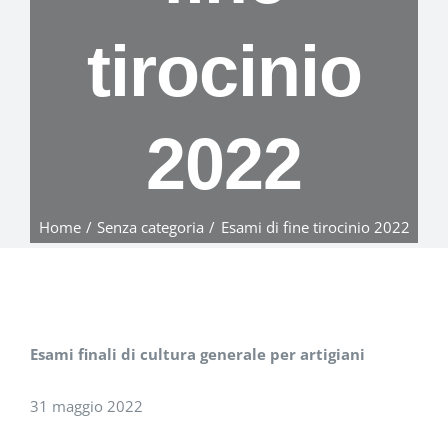
tirocinio
2022
Home
Senza categoria
Esami di fine tirocinio 2022
Esami finali di cultura generale per artigiani
31 maggio 2022