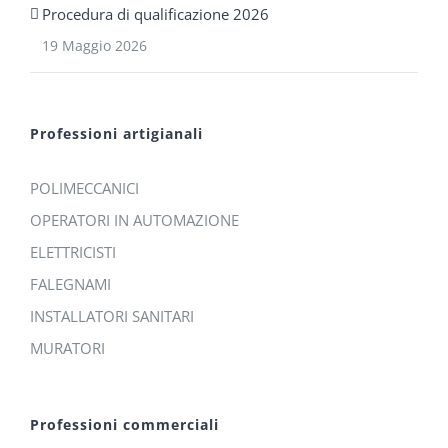
Procedura di qualificazione 2026
19 Maggio 2026
Professioni artigianali
POLIMECCANICI
OPERATORI IN AUTOMAZIONE
ELETTRICISTI
FALEGNAMI
INSTALLATORI SANITARI
MURATORI
Professioni commerciali