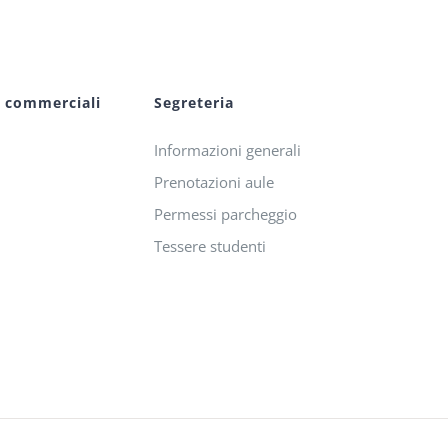
i commerciali
Segreteria
Informazioni generali
Prenotazioni aule
Permessi parcheggio
Tessere studenti