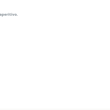
aperitivo.