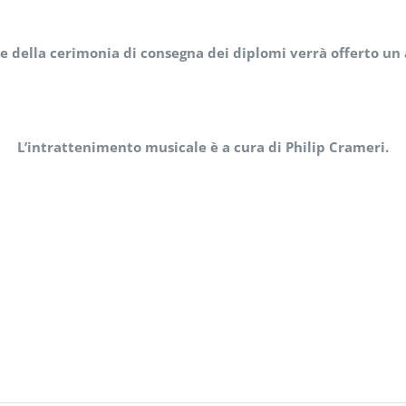
e della cerimonia di consegna dei diplomi verrà offerto un 
L’intrattenimento musicale è a cura di Philip Crameri.