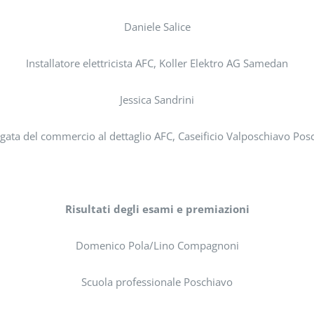
Daniele Salice
Installatore elettricista AFC, Koller Elektro AG Samedan
Jessica Sandrini
gata del commercio al dettaglio AFC, Caseificio Valposchiavo Pos
Risultati degli esami e premiazioni
Domenico Pola/Lino Compagnoni
Scuola professionale Poschiavo