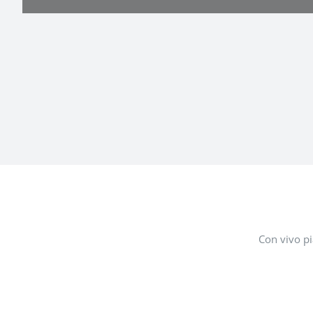
Con vivo pi