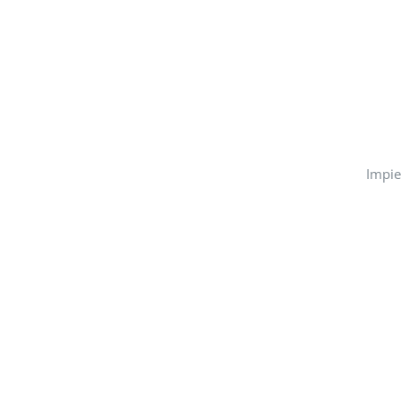
Impie