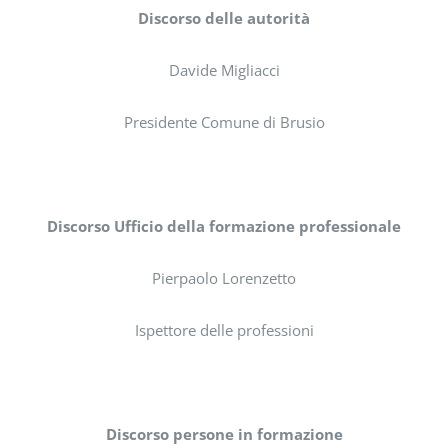
Discorso delle autorità
Davide Migliacci
Presidente Comune di Brusio
Discorso Ufficio della formazione professionale
Pierpaolo Lorenzetto
Ispettore delle professioni
Discorso persone in formazione