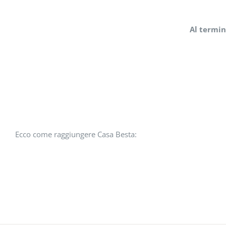
Al termin
Ecco come raggiungere Casa Besta: