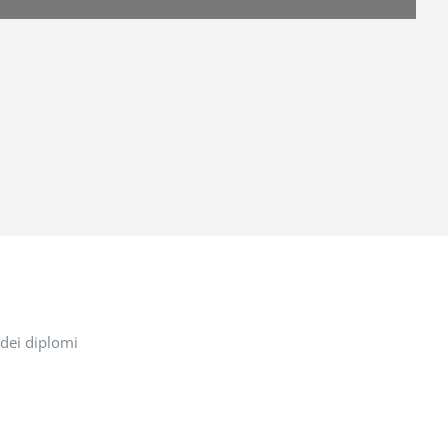
 dei diplomi