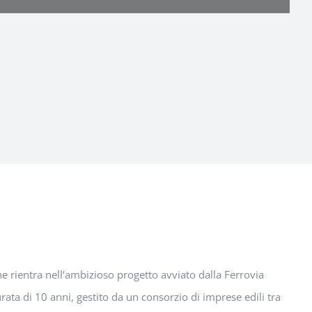
che rientra nell’ambizioso progetto avviato dalla Ferrovia
urata di 10 anni, gestito da un consorzio di imprese edili tra