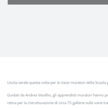
Uscita serale questa volta per le classi muratori della Scuola
Guidati da Andrea Vecellio, gli apprendisti muratori hanno potu
retica per la ristrutturazione di circa 75 gallerie sulle varie