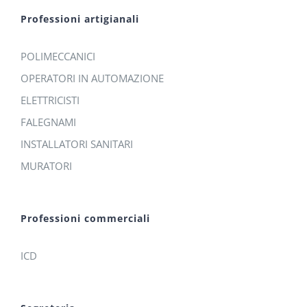
Professioni artigianali
POLIMECCANICI
OPERATORI IN AUTOMAZIONE
ELETTRICISTI
FALEGNAMI
INSTALLATORI SANITARI
MURATORI
Professioni commerciali
ICD