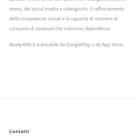
stress, dei social media e videogiochi, il rafforzamento
delle competenze sociali e la capacità di resistere al
consumo di sostanze che inducono dipendenza.
Ready4life è scaricabile da GooglePlay o da App Store.
Contatti