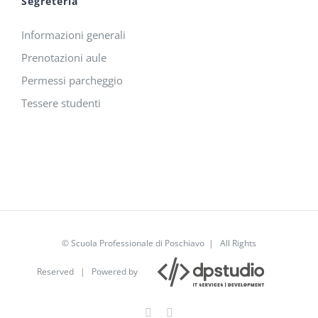
Segreteria
Informazioni generali
Prenotazioni aule
Permessi parcheggio
Tessere studenti
© Scuola Professionale di Poschiavo | All Rights
Reserved | Powered by
Facebook
YouTube