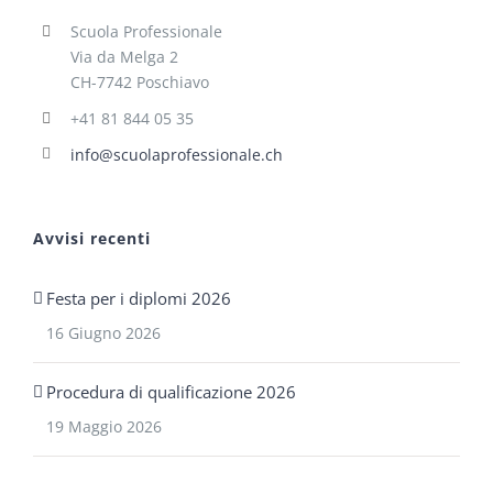
Scuola Professionale
Via da Melga 2
CH-7742 Poschiavo
+41 81 844 05 35
info@scuolaprofessionale.ch
Avvisi recenti
Festa per i diplomi 2026
16 Giugno 2026
Procedura di qualificazione 2026
19 Maggio 2026