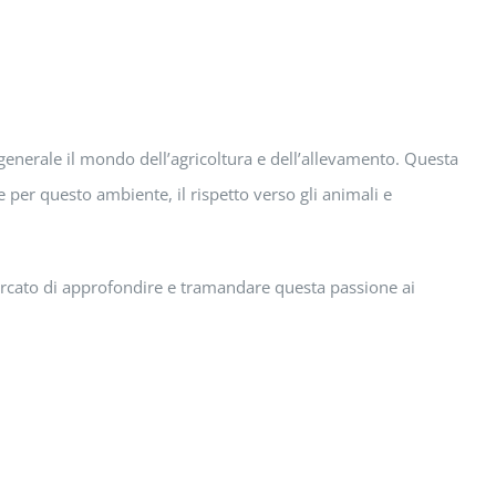
 generale il mondo dell’agricoltura e dell’allevamento. Questa
er questo ambiente, il rispetto verso gli animali e
cercato di approfondire e tramandare questa passione ai