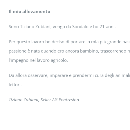
Il mio allevamento
Sono Tiziano Zubiani, vengo da Sondalo e ho 21 anni.
Per questo lavoro ho deciso di portare la mia più grande passi
passione è nata quando ero ancora bambino, trascorrendo mol
l’impegno nel lavoro agricolo.
Da allora osservare, imparare e prendermi cura degli animali
lettori.
Tiziano Zubiani, Seiler AG Pontresina.