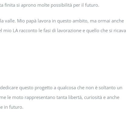
finita si aprono molte possibilità per il futuro.
ella valle. Mio papà lavora in questo ambito, ma ormai anche
 mio LA racconto le fasi di lavorazione e quello che si ricava
dedicare questo progetto a qualcosa che non è soltanto un
me le moto rappresentano tanta libertà, curiosità e anche
e in futuro.