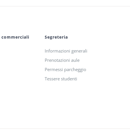
i commerciali
Segreteria
Informazioni generali
Prenotazioni aule
Permessi parcheggio
Tessere studenti